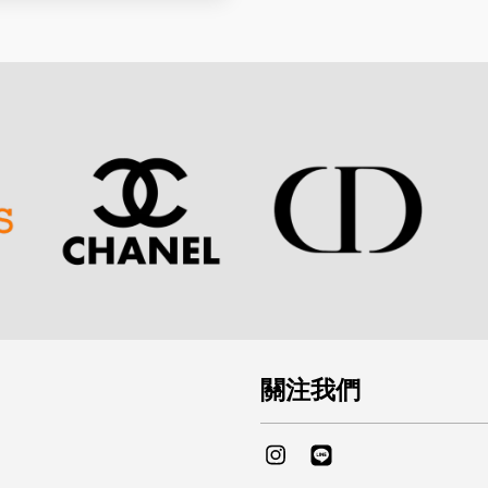
關注我們
Instagram
Line