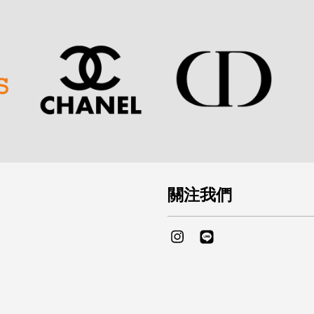
關注我們
Instagram
Line