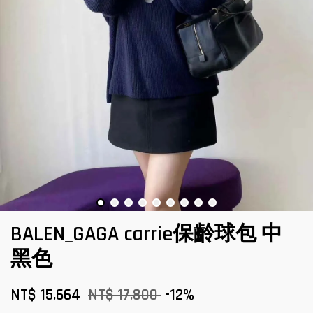
BALEN_GAGA carrie保齡球包 中
黑色
NT$ 15,664
NT$ 17,800
-12%