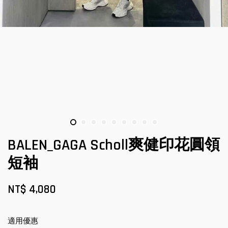
BALEN_GAGA Scholl爽健印花圓領
短袖
NT$ 4,080
適用優惠