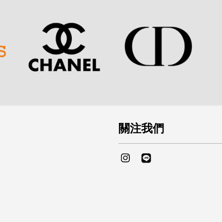
關注我們
Instagram
Line