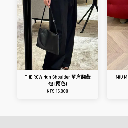
THE ROW Nan Shoulder 單肩翻蓋
MIU 
包 (兩色)
NT$ 16,800