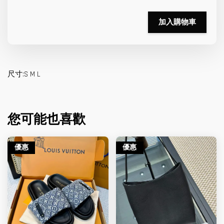
加入購物車
尺寸:S M L
您可能也喜歡
優惠
優惠