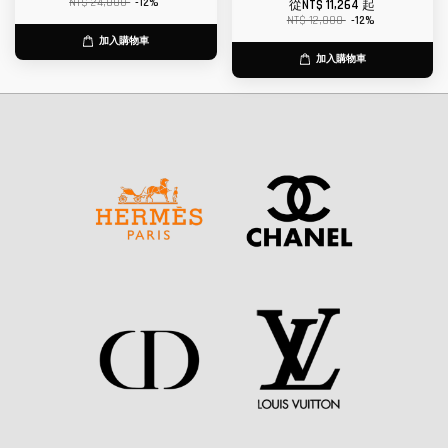
NT$ 24,800
-12%
從
NT$ 11,264
起
NT$ 12,800
-12%
加入購物車
加入購物車