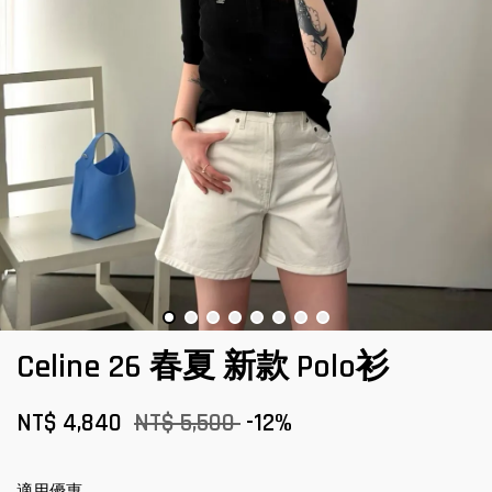
Celine 26 春夏 新款 Polo衫
NT$ 4,840
NT$ 5,500
-12%
適用優惠