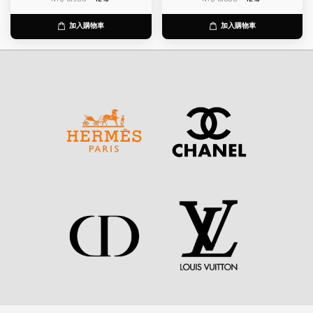
加入購物車
加入購物車