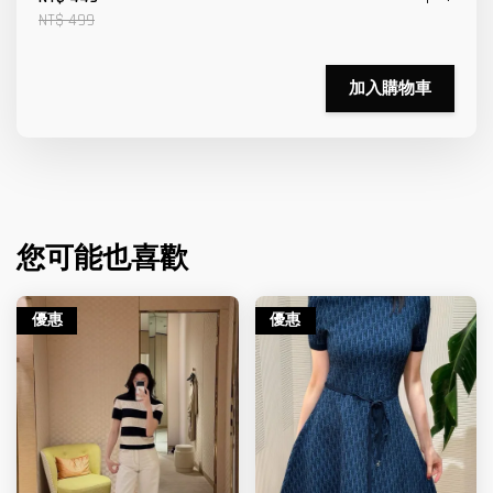
NT$ 499
加入購物車
您可能也喜歡
優惠
優惠