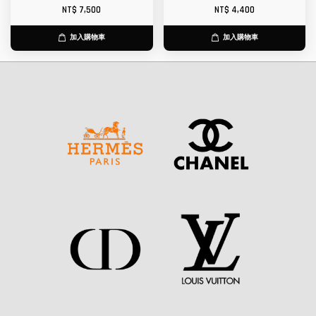
NT$ 7,500
NT$ 4,400
加入購物車
加入購物車