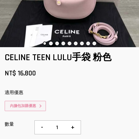
CELINE TEEN LULU手袋 粉色
NT$ 16,800
適用優惠
內膽包加購優惠
數量
-
+