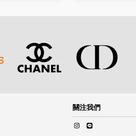
關注我們
Instagram
Line