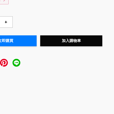
惠
+
立即購買
加入購物車