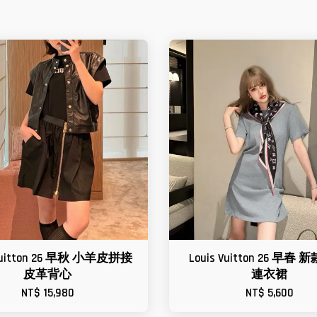
 Vuitton 26 早秋 小羊皮拼接
Louis Vuitton 26 早春
皮革背心
連衣裙
NT$ 15,980
NT$ 5,600