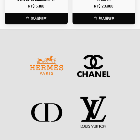
NT$ 5,180
NT$ 23,800
加入購物車
加入購物車