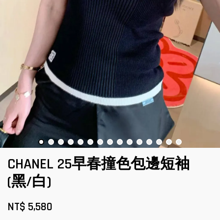
CHANEL 25早春撞色包邊短袖
(黑/白)
NT$ 5,580