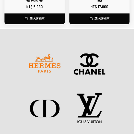
袖 Polo 衫
色)
NT$ 5,280
NT$ 17,800
加入購物車
加入購物車