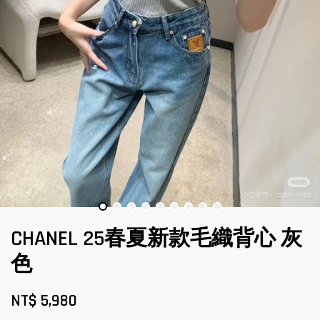
CHANEL 25春夏新款毛織背心 灰
色
NT$ 5,980