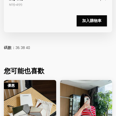
NT$ 499
加入購物車
碼數：36 38 40
您可能也喜歡
優惠