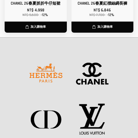
CHANEL 26春夏抓折牛仔短裙
CHANEL 26春夏紅標絲綢長褲
NT$ 4,998
NT$ 6,846
NT$ 5,680
-12%
NT$ 7,780
-12%
加入購物車
加入購物車