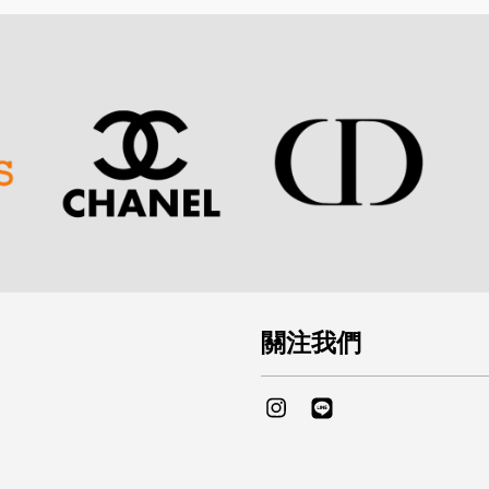
關注我們
Instagram
Line