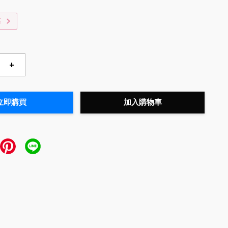
惠
+
立即購買
加入購物車