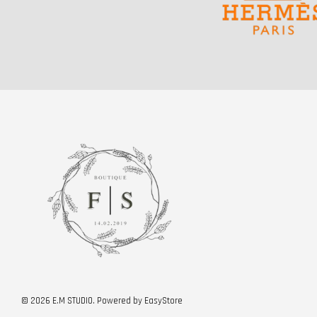
© 2026 E.M STUDIO. Powered by
EasyStore