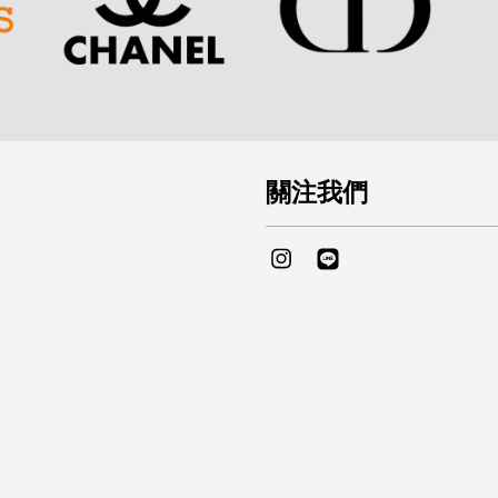
關注我們
Instagram
Line