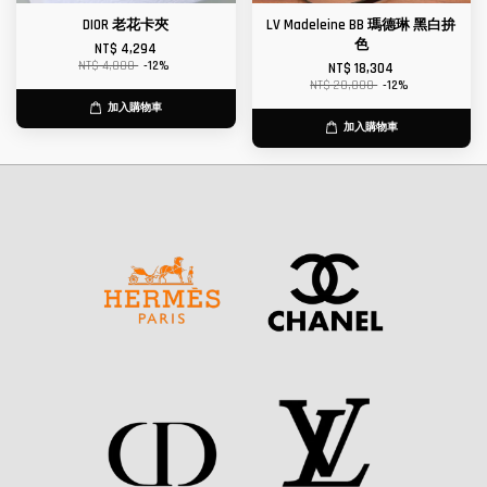
DIOR 老花卡夾
LV Madeleine BB 瑪德琳 黑白拚
色
NT$ 4,294
NT$ 4,880
-12%
NT$ 18,304
NT$ 20,800
-12%
加入購物車
加入購物車