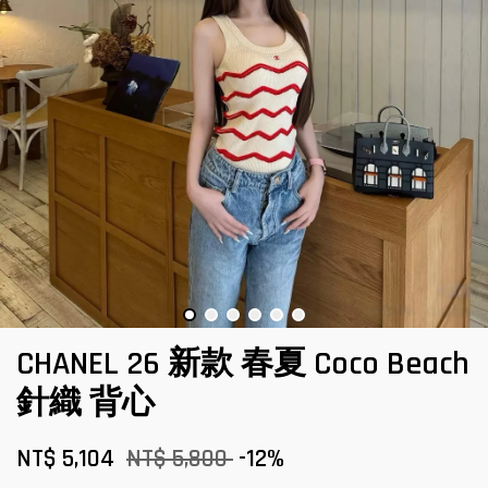
CHANEL 26 新款 春夏 Coco Beach
針織 背心
NT$ 5,104
NT$ 5,800
-12%