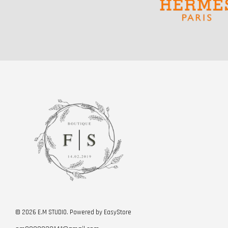
© 2026 E.M STUDIO. Powered by
EasyStore