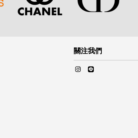
關注我們
Instagram
Line