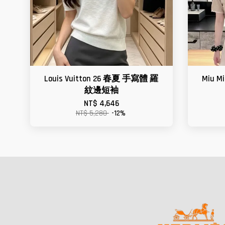
Louis Vuitton 26 春夏 手寫體 羅
Miu 
紋邊短袖
NT$ 4,646
NT$ 5,280
-12%