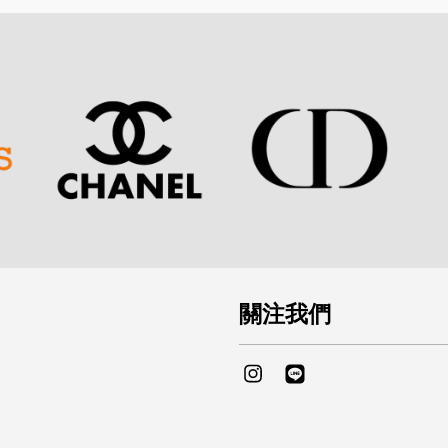
關注我們
Instagram
Line