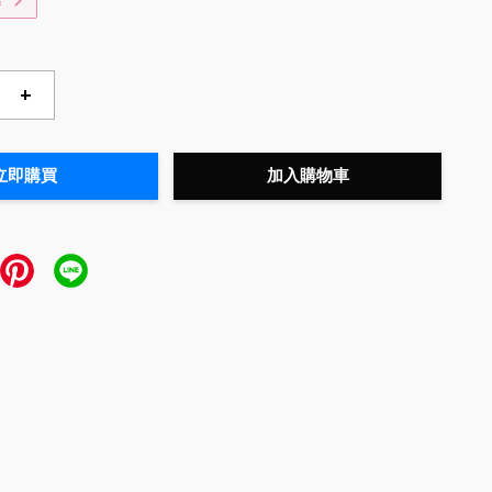
惠
+
立即購買
加入購物車