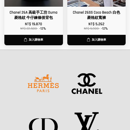
Chanel 26A 高級手工坊 Duma
Chanel 26SS Coco Beach 白色
菱格紋 牛仔鍊條後背包
菱格紋寬褲
NT$ 19,870
NT$ 5,262
NT$ 22,580
-12%
NT$ 5,980
-12%
加入購物車
加入購物車