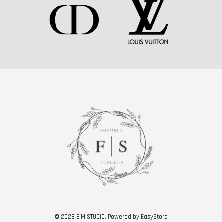
© 2026 E.M STUDIO. Powered by
EasyStore