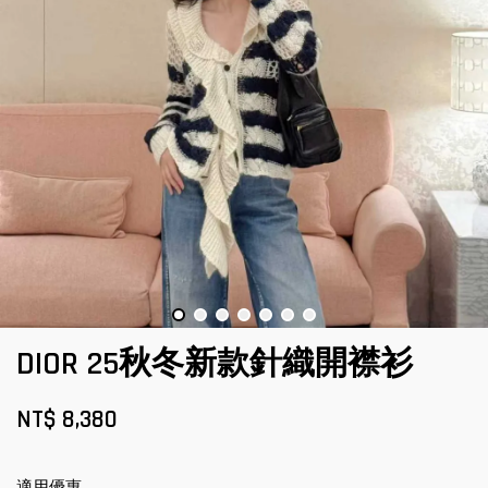
DIOR 25秋冬新款針織開襟衫
NT$ 8,380
適用優惠