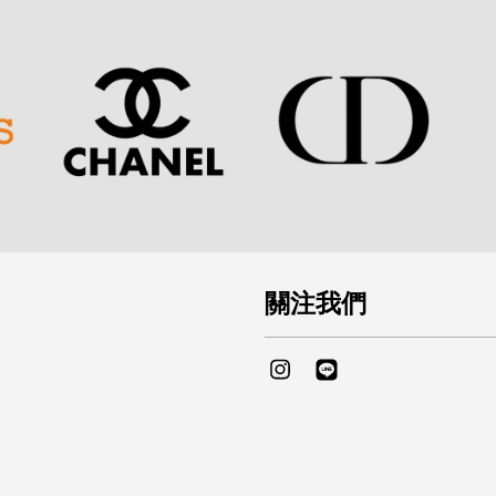
關注我們
Instagram
Line