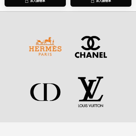
加入購物車
加入購物車