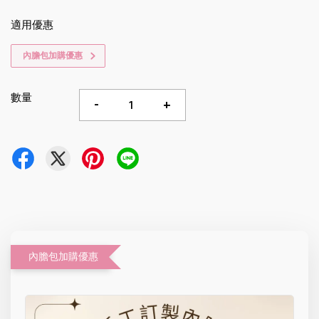
適用優惠
內膽包加購優惠
數量
-
+
內膽包加購優惠