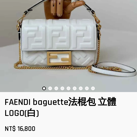
FAENDI baguette法棍包 立體
LOGO(白)
NT$ 16,800