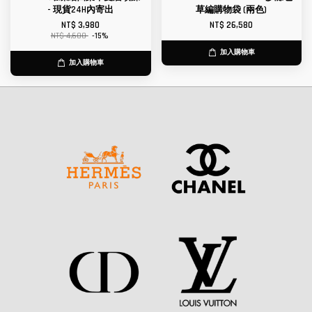
- 現貨24H內寄出
草編購物袋 (兩色)
NT$ 3,980
NT$ 26,580
NT$ 4,680
-15%
加入購物車
加入購物車