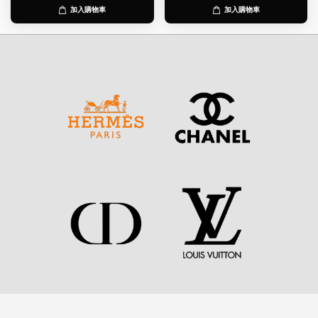
加入購物車
加入購物車