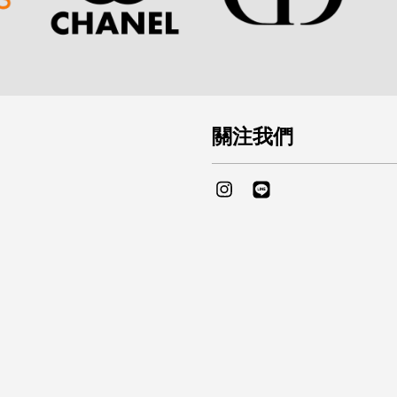
關注我們
Instagram
Line