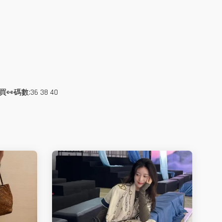
數:36 38 40