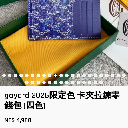
goyard 2026限定色 卡夾拉鍊零
錢包 (四色)
NT$ 4,980