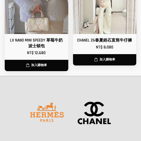
LV NANO MINI SPEEDY 草莓牛奶
CHANEL 26春夏鋯石直筒牛仔褲
波士頓包
NT$ 8,080
NT$ 12,680
加入購物車
加入購物車