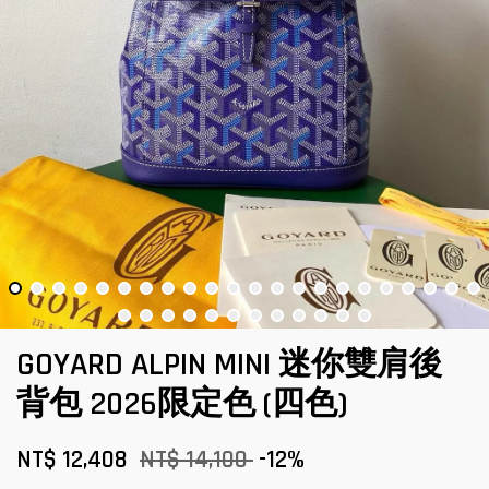
GOYARD ALPIN MINI 迷你雙肩後
背包 2026限定色 (四色)
NT$ 12,408
NT$ 14,100
-12%