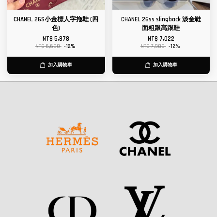
CHANEL 26S小金標人字拖鞋 (四
CHANEL 26ss slingback 淡金鞋
色)
面粗跟高跟鞋
NT$ 5,878
NT$ 7,022
NT$ 6,680
-12%
NT$ 7,980
-12%
加入購物車
加入購物車