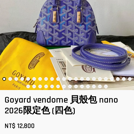
Goyard vendome 貝殼包 nano
2026限定色 (四色)
NT$ 12,800