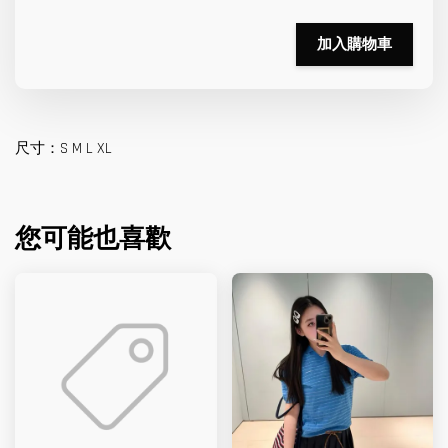
加入購物車
尺寸：S M L XL
您可能也喜歡