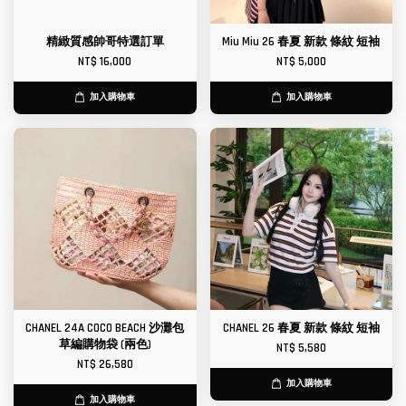
精緻質感帥哥特選訂單
Miu Miu 26 春夏 新款 條紋 短袖
NT$ 16,000
NT$ 5,000
加入購物車
加入購物車
CHANEL 24A COCO BEACH 沙灘包
CHANEL 26 春夏 新款 條紋 短袖
草編購物袋 (兩色)
NT$ 5,580
NT$ 26,580
加入購物車
加入購物車