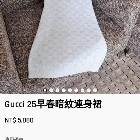
Gucci 25早春暗紋連身裙
NT$ 5,880
適用優惠