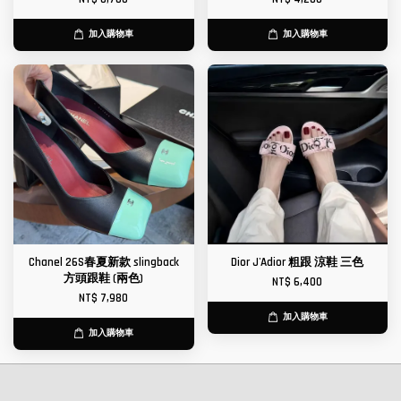
加入購物車
加入購物車
Chanel 26S春夏新款 slingback
Dior J'Adior 粗跟 涼鞋 三色
方頭跟鞋 (兩色)
NT$ 6,400
NT$ 7,980
加入購物車
加入購物車