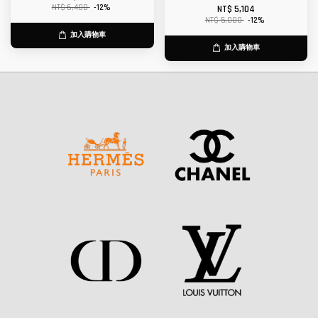
NT$ 6,400
-12%
NT$ 5,104
NT$ 5,800
-12%
加入購物車
加入購物車