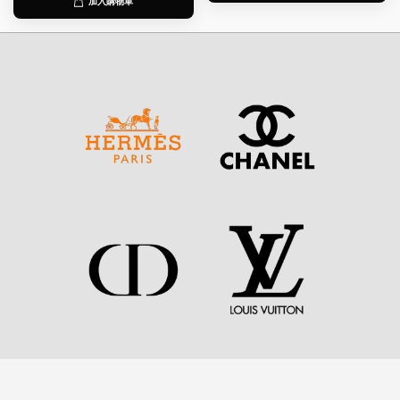
加入購物車