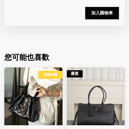
加入購物車
您可能也喜歡
優惠
現貨供應