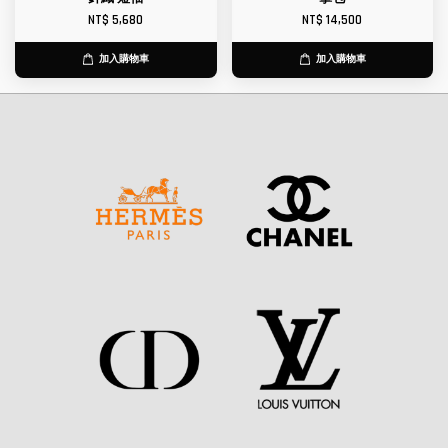
NT$ 5,680
NT$ 14,500
加入購物車
加入購物車