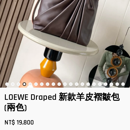
LOEWE Draped 新款羊皮褶皺包
(兩色)
NT$ 19,800