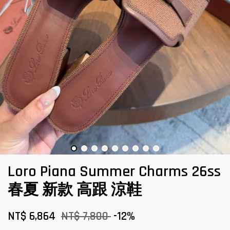
Loro Piana Summer Charms 26ss
春夏 新款 高跟 涼鞋
NT$ 6,864
NT$ 7,800
-12%