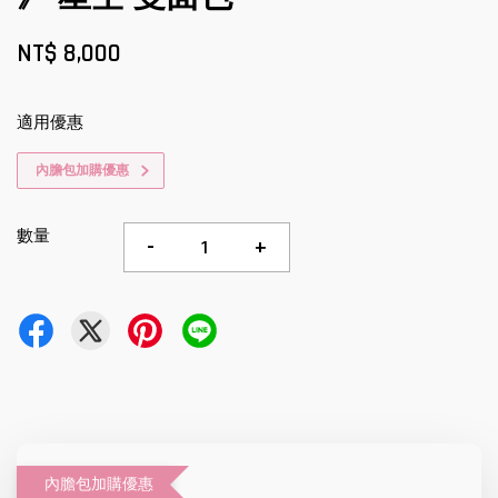
NT$ 8,000
適用優惠
內膽包加購優惠
數量
-
+
內膽包加購優惠