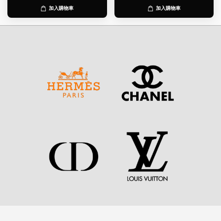
加入購物車
加入購物車