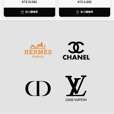
NT$ 10,580
NT$ 6,900
加入購物車
加入購物車