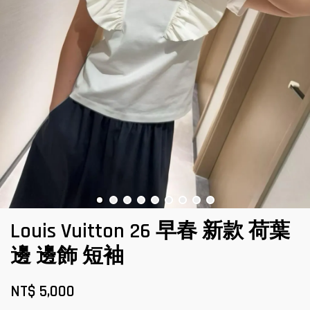
Louis Vuitton 26 早春 新款 荷葉
邊 邊飾 短袖
NT$ 5,000