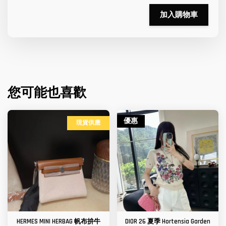
加入購物車
您可能也喜歡
優惠
現貨供應
HERMES MINI HERBAG 帆布拚牛
DIOR 26 夏季 Hortensia Garden