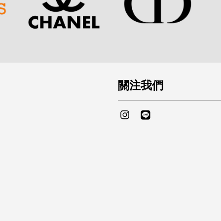
關注我們
Instagram
Line