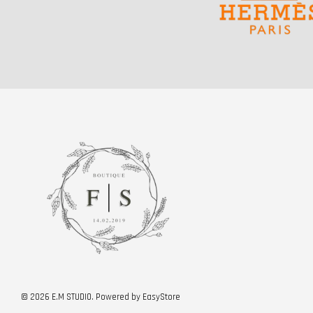
© 2026 E.M STUDIO. Powered by
EasyStore