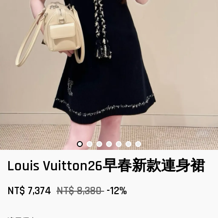
Louis Vuitton26早春新款連身裙
NT$ 7,374
NT$ 8,380
-12%