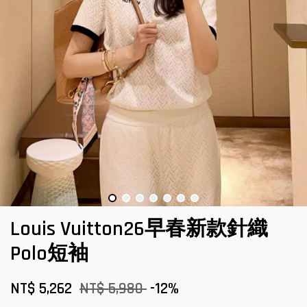
Louis Vuitton26早春新款針織
Polo短袖
NT$ 5,262
NT$ 5,980
-12%