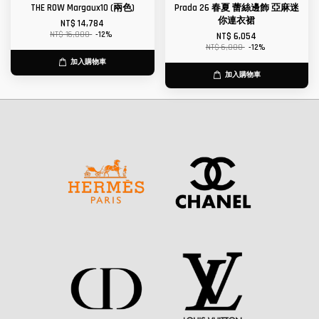
THE ROW Margaux10 (兩色)
Prada 26 春夏 蕾絲邊飾 亞麻迷
你連衣裙
NT$ 14,784
NT$ 16,800
-12%
NT$ 6,054
NT$ 6,880
-12%
加入購物車
加入購物車