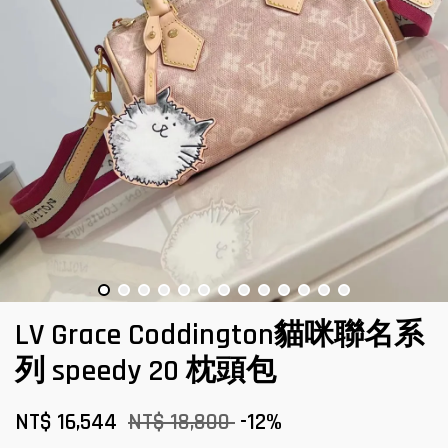
LV Grace Coddington貓咪聯名系
列 speedy 20 枕頭包
NT$ 16,544
NT$ 18,800
-12%