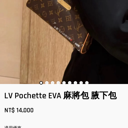
LV Pochette EVA 麻將包 腋下包
NT$ 14,000