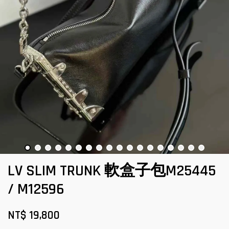
LV SLIM TRUNK 軟盒子包M25445
/ M12596
NT$ 19,800