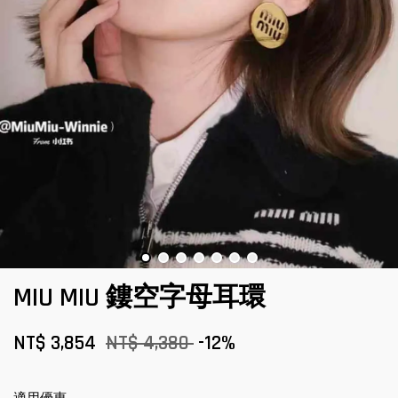
MIU MIU 鏤空字母耳環
NT$ 3,854
NT$ 4,380
-12%