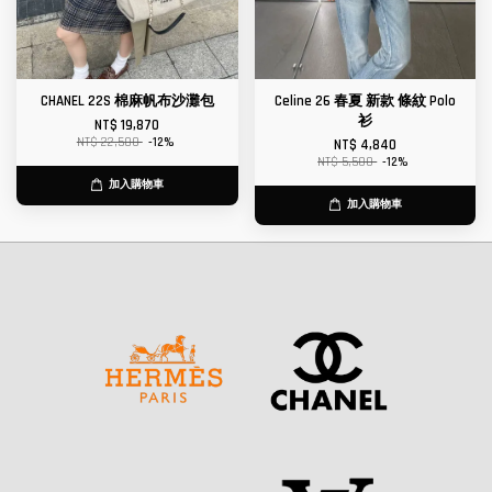
CHANEL 22S 棉麻帆布沙灘包
Celine 26 春夏 新款 條紋 Polo
衫
NT$ 19,870
NT$ 22,580
-12%
NT$ 4,840
NT$ 5,500
-12%
加入購物車
加入購物車