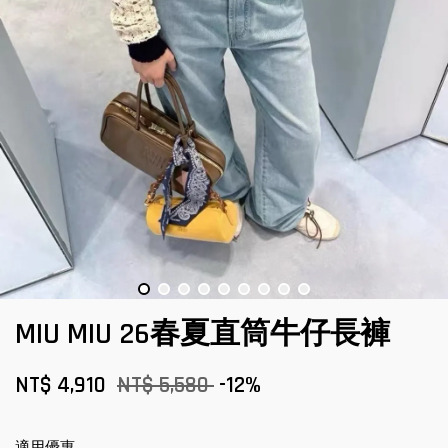
MIU MIU 26春夏直筒牛仔長褲
NT$ 4,910
NT$ 5,580
-12%
適用優惠