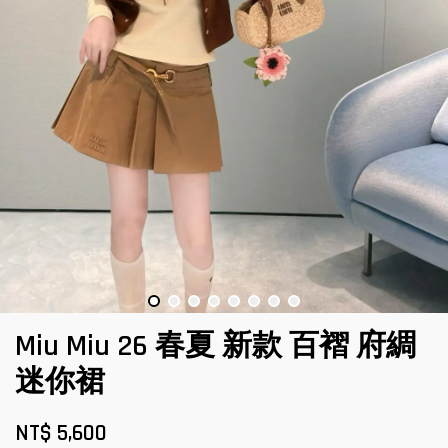
Miu Miu 26 春夏 新款 百褶 府綢
迷你裙
NT$ 5,600