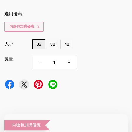
適用優惠
內膽包加購優惠
大小
36
38
40
數量
-
+
內膽包加購優惠