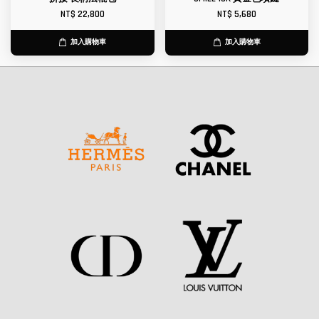
NT$ 22,800
NT$ 5,680
加入購物車
加入購物車