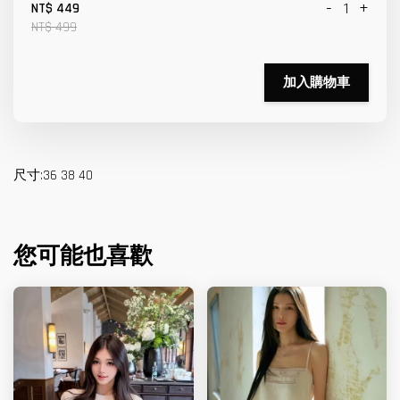
-
+
NT$ 449
NT$ 499
加入購物車
尺寸:36 38 40
您可能也喜歡