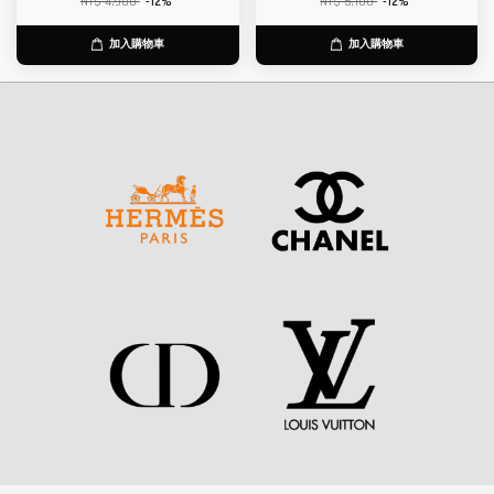
NT$ 4,980
-12%
NT$ 5,180
-12%
加入購物車
加入購物車