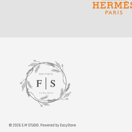
© 2026 E.M STUDIO. Powered by
EasyStore