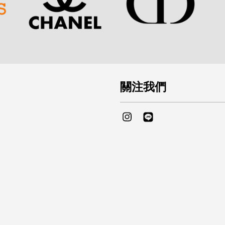
關注我們
Instagram
Line