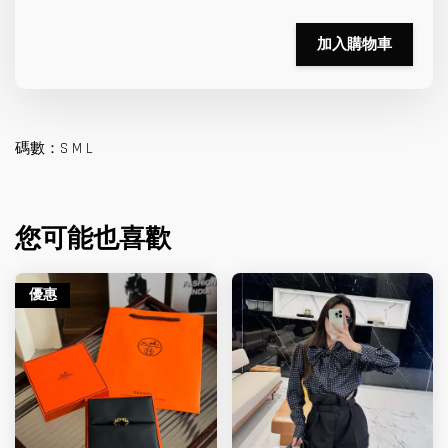
加入購物車
碼數：S M L
您可能也喜歡
優惠