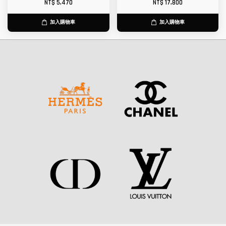
NT$ 5,470
NT$ 17,800
加入購物車
加入購物車