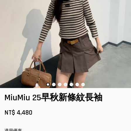
MiuMiu 25早秋新條紋長袖
NT$ 4,480
適用優惠